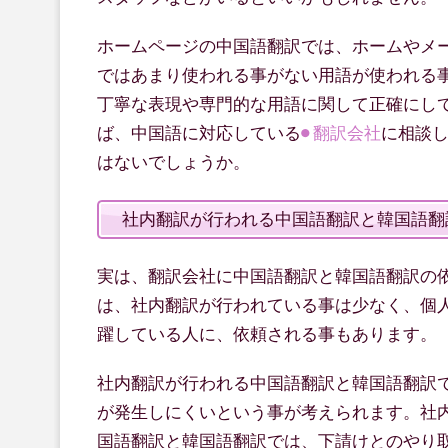
ホームページの中国語翻訳では、ホームやメ
ではあまり使われる事がない用語が使われる
丁寧な表現や専門的な用語に関して正確にし
ば、中国語に対応している
翻訳会社
に相談
はないでしょうか。
社内翻訳が行われる中国語翻訳と韓国語翻
実は、翻訳会社に中国語翻訳と韓国語翻訳の
は、社内翻訳が行われている事は少なく、個
躍している人に、依頼される事もあります。
社内翻訳が行われる中国語翻訳と韓国語翻訳
が発生しにくいという事が考えられます。社
国語翻訳と韓国語翻訳では、下請けとのやり