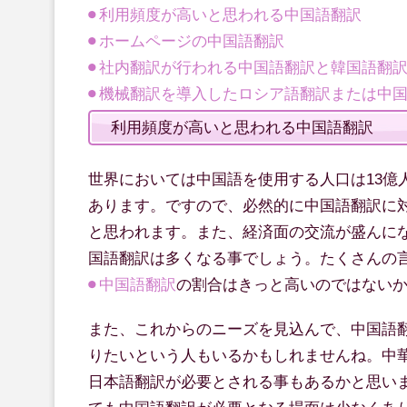
利用頻度が高いと思われる中国語翻訳
ホームページの中国語翻訳
社内翻訳が行われる中国語翻訳と韓国語翻
機械翻訳を導入したロシア語翻訳または中
利用頻度が高いと思われる中国語翻訳
世界においては中国語を使用する人口は13億
あります。ですので、必然的に中国語翻訳に
と思われます。また、経済面の交流が盛んに
国語翻訳は多くなる事でしょう。たくさんの
中国語翻訳
の割合はきっと高いのではない
また、これからのニーズを見込んで、中国語
りたいという人もいるかもしれませんね。中
日本語翻訳が必要とされる事もあるかと思い