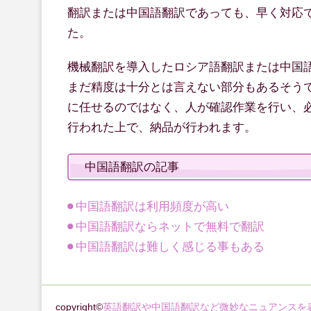
翻訳または中国語翻訳であっても、早く対応
た。
機械翻訳を導入したロシア語翻訳または中国
まだ精度は十分とは言えない部分もあるそう
に任せるのではなく、人が確認作業を行い、
行われた上で、納品が行われます。
中国語翻訳の記事
中国語翻訳は利用頻度が高い
中国語翻訳ならネットで無料で翻訳
中国語翻訳は難しく感じる事もある
copyright©
英語翻訳や中国語翻訳など微妙なニュアンスを