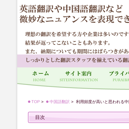
TOP
中国語翻訳
利用頻度が高いと思われる中
目次