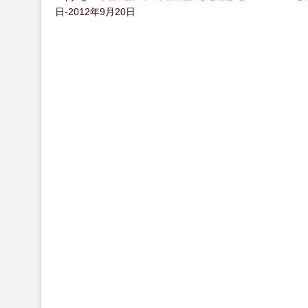
日-2012年9月20日