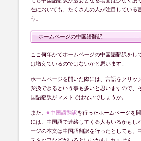
ても中国語翻訳が必要となる場面は少なくあ
在においても、たくさんの人が注目している
う。
ホームページの中国語翻訳
ここ何年かでホームページの中国語翻訳をし
は増えているのではないかと思います。
ホームページを開いた際には、言語をクリッ
変換できるという事も多いと思いますので、
国語翻訳がマストではないでしょうか。
また、
中国語翻訳
を行ったホームページを
には、中国語で連絡してくる人もいるかもし
ージの本文は中国語翻訳を行ったとしても、
スタッフなどがいるといいかもしれません。