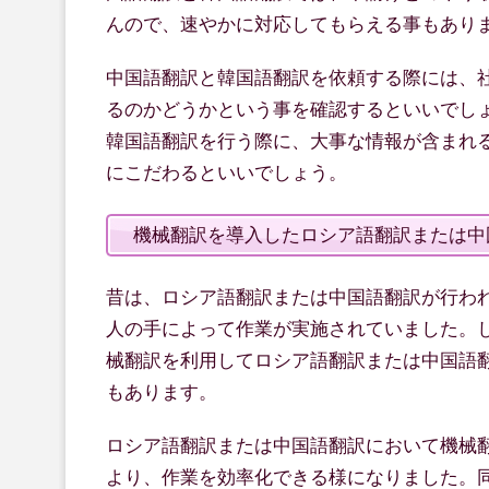
んので、速やかに対応してもらえる事もあり
中国語翻訳と韓国語翻訳を依頼する際には、
るのかどうかという事を確認するといいでし
韓国語翻訳を行う際に、大事な情報が含まれ
にこだわるといいでしょう。
機械翻訳を導入したロシア語翻訳または中
昔は、ロシア語翻訳または中国語翻訳が行わ
人の手によって作業が実施されていました。
械翻訳を利用してロシア語翻訳または中国語
もあります。
ロシア語翻訳または中国語翻訳において機械
より、作業を効率化できる様になりました。