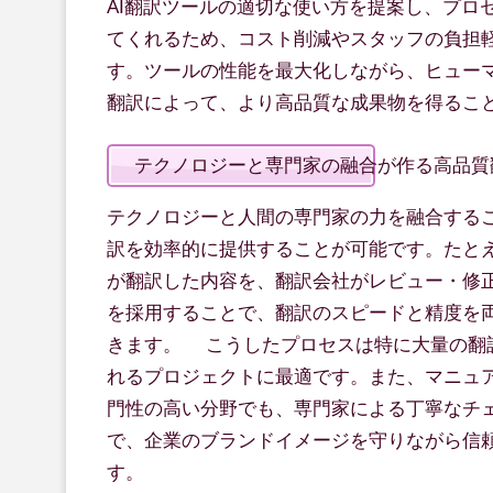
AI翻訳ツールの適切な使い方を提案し、プロ
てくれるため、コスト削減やスタッフの負担
す。ツールの性能を最大化しながら、ヒュー
翻訳によって、より高品質な成果物を得るこ
テクノロジーと専門家の融合が作る高品質
テクノロジーと人間の専門家の力を融合する
訳を効率的に提供することが可能です。たとえ
が翻訳した内容を、翻訳会社がレビュー・修
を採用することで、翻訳のスピードと精度を
きます。 こうしたプロセスは特に大量の翻
れるプロジェクトに最適です。また、マニュ
門性の高い分野でも、専門家による丁寧なチ
で、企業のブランドイメージを守りながら信
す。