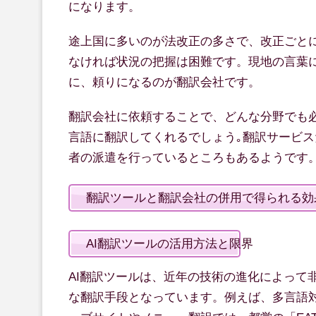
になります。
途上国に多いのが法改正の多さで、改正ごと
なければ状況の把握は困難です。現地の言葉
に、頼りになるのが翻訳会社です。
翻訳会社に依頼することで、どんな分野でも
言語に翻訳してくれるでしょう｡翻訳サービ
者の派遣を行っているところもあるようです
翻訳ツールと翻訳会社の併用で得られる効
AI翻訳ツールの活用方法と限界
AI翻訳ツールは、近年の技術の進化によって
な翻訳手段となっています。例えば、多言語