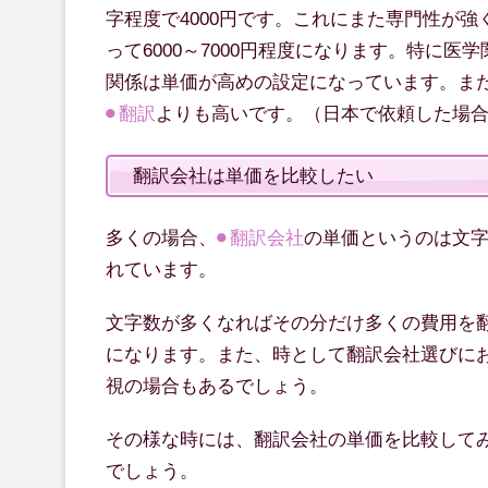
字程度で4000円です。これにまた専門性が
って6000～7000円程度になります。特に医
関係は単価が高めの設定になっています。ま
翻訳
よりも高いです。（日本で依頼した場
翻訳会社は単価を比較したい
多くの場合、
翻訳会社
の単価というのは文
れています。
文字数が多くなればその分だけ多くの費用を
になります。また、時として翻訳会社選びに
視の場合もあるでしょう。
その様な時には、翻訳会社の単価を比較して
でしょう。