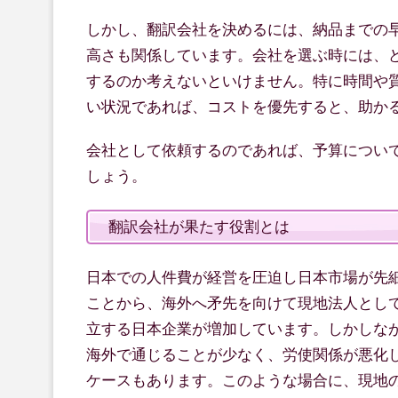
しかし、翻訳会社を決めるには、納品までの
高さも関係しています。会社を選ぶ時には、
するのか考えないといけません。特に時間や
い状況であれば、コストを優先すると、助か
会社として依頼するのであれば、予算につい
しょう。
翻訳会社が果たす役割とは
日本での人件費が経営を圧迫し日本市場が先
ことから、海外へ矛先を向けて現地法人とし
立する日本企業が増加しています。しかしな
海外で通じることが少なく、労使関係が悪化
ケースもあります。このような場合に、現地