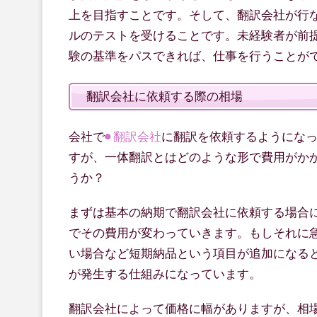
上を目指すことです。そして、翻訳会社が行
ルのテストを受けることです。未経験者が前
験の基準をパスできれば、仕事を行うことが
翻訳会社に依頼する際の相場
会社で
翻訳会社
に翻訳を依頼するようにな
すが、一体翻訳とはどのような形で費用がか
うか？
まずは基本の納期で翻訳会社に依頼する場合
でその費用が変わっていきます。もしそれに
い場合など短期納品という項目が追加になる
が発生する仕組みになっています。
翻訳会社によって価格に幅がありますが、相場