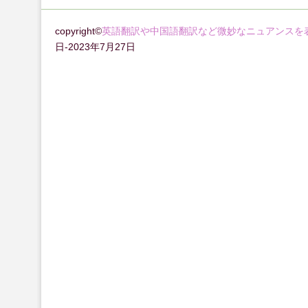
copyright©
英語翻訳や中国語翻訳など微妙なニュアンスを
日-2023年7月27日