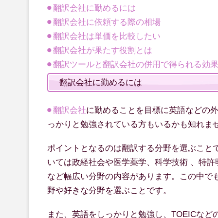
翻訳会社に勤めるには
翻訳会社に依頼する際の相場
翻訳会社は単価を比較したい
翻訳会社が果たす役割とは
翻訳ツールと翻訳会社の併用で得られる効
翻訳会社に勤めるには
翻訳会社
に勤めることを目標に英語などの
っかりと勉強されている方もいるかも知れま
ポイントとなるのは翻訳する分野を選ぶこと
いては政経社会や医学薬学、科学技術 、特許
など幅広い分野の内容があります。この中で
野や好きな分野を選ぶことです。
また、英語をしっかりと勉強し、TOEICなどの