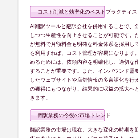
コスト削減と効率化のベストプラクティス
AI翻訳ツールと翻訳会社を併用することで、
しつつ生産性を向上させることが可能です。
が無料で月額料金も明確な料金体系を採用し
を利用すれば、コスト管理が容易になります
めるためには、依頼内容を明確化し、適切な
することが重要です。また、インバウンド需
したウェブサイトや店舗情報の多言語化を行
の獲得にもつながり、結果的に収益の拡大へ
きます。
翻訳業務の今後の市場トレンド
翻訳業務の市場は現在、大きな変化の時期を迎