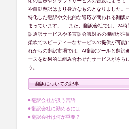
術の進歩やクラウドサービスの普及によって
や自動翻訳はより身近なものとなりました。
特化した翻訳や文化的な適応が問われる翻訳
まっています。 また、翻訳会社では、24時間
語通訳サービスや多言語会議対応の機能が注
柔軟でスピーディーなサービスの提供が可能
れからの翻訳市場では、AI翻訳ツールと翻訳
ースを効果的に組み合わせたサービスがさら
う。
翻訳についての記事
翻訳会社が扱う言語
翻訳会社に勤めるには
翻訳会社は何が重要？