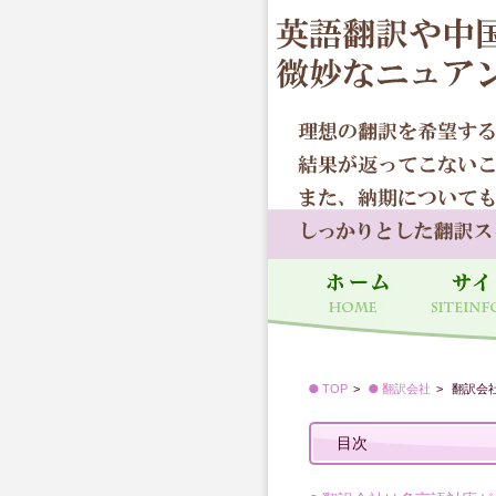
TOP
翻訳会社
翻訳会
目次