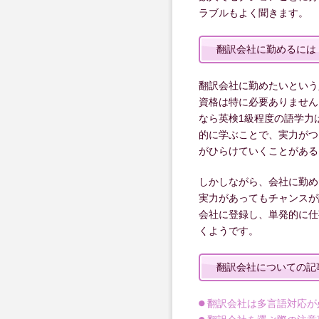
ラブルもよく聞きます。
翻訳会社に勤めるには
翻訳会社に勤めたいという
資格は特に必要ありません
なら英検1級程度の語学力
的に学ぶことで、実力がつ
がひらけていくことがある
しかしながら、会社に勤め
実力があってもチャンスが
会社に登録し、単発的に仕
くようです。
翻訳会社についての記
翻訳会社は多言語対応が