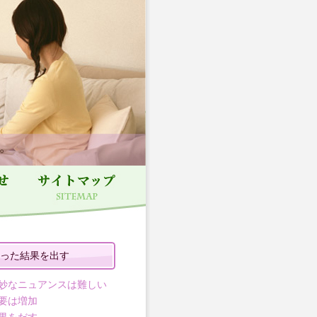
った結果を出す
妙なニュアンスは難しい
要は増加